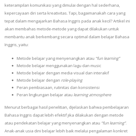
keterampilan komunikasi yang dimulai dengan hal sederhana,
kepercayaan diri serta kreativitas. Tapi, bagaimanakah cara yang
tepat dalam mengajarkan Bahasa Inggris pada anak kecil? Artikel ini
akan membahas metode-metode yang dapat dilakukan untuk
membantu anak berkembang secara optimal dalam belajar Bahasa
Inggris, yaitu:
Metode belajar yang menyenangkan atau
“fun learning”
Metode belajar menggunakan lagu dan music
Metode belajar dengan media visual dan interakif
Metode belajar dengan
role-playing
Peran pembiasaan, rutinitas dan konsistensi
Peran lingkungan belajar atau
learning atmosphere
Menurut berbagai hasil penelitian, dijelaskan bahwa pembelajaran
Bahasa Inggris dapat lebih efektif jika dilakukan dengan metode
atau pendekatan belajar yang menyenangkan atau
“fun learning”
.
Anak-anak usia dini belajar lebih baik melalui pengalaman konkret