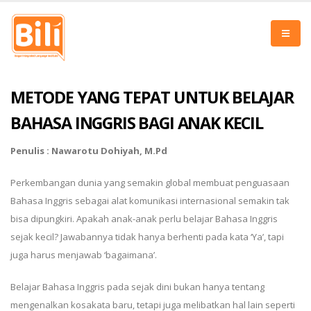
METODE YANG TEPAT UNTUK BELAJAR
BAHASA INGGRIS BAGI ANAK KECIL
Penulis : Nawarotu Dohiyah, M.Pd
Perkembangan dunia yang semakin global membuat penguasaan
Bahasa Inggris sebagai alat komunikasi internasional semakin tak
bisa dipungkiri. Apakah anak-anak perlu belajar Bahasa Inggris
sejak kecil? Jawabannya tidak hanya berhenti pada kata ‘Ya’, tapi
juga harus menjawab ‘bagaimana’.
Belajar Bahasa Inggris pada sejak dini bukan hanya tentang
mengenalkan kosakata baru, tetapi juga melibatkan hal lain seperti